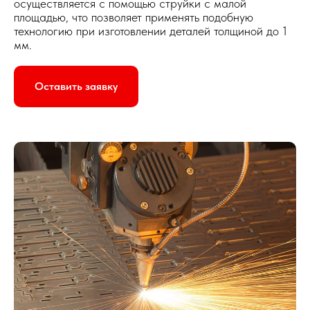
осуществляется с помощью струйки с малой
площадью, что позволяет применять подобную
технологию при изготовлении деталей толщиной до 1
мм.
Оставить заявку