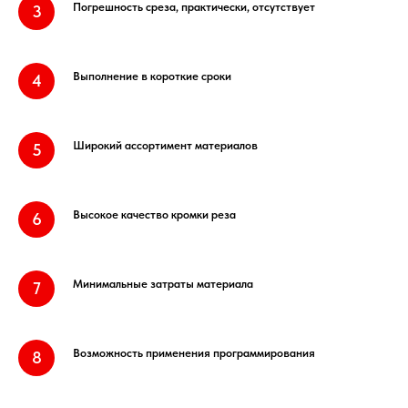
Погрешность среза, практически, отсутствует
Выполнение в короткие сроки
Широкий ассортимент материалов
Высокое качество кромки реза
Минимальные затраты материала
Возможность применения программирования