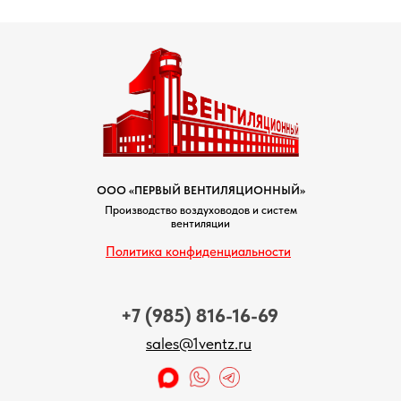
ООО «ПЕРВЫЙ ВЕНТИЛЯЦИОННЫЙ»
Производство воздуховодов и систем
вентиляции
Политика конфиденциальности
+7 (985)
816-16-69
sales@1ventz.ru