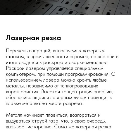
Лазерная резка
Перечень операций, выполняемых лазерным
станком, в промышленности огромен, но все они в
итоге сводятся к раскрою и сварке металлов.
Раскрой лазером управляется специальным
компьютером, при помощи программирования. С
использованием лазера можно кроить любые
металлы, независимо от теплопроводящих
характеристик. Высокая концентрация энергии,
обеспечивающаяся лазерным лучом приводит к
плавке металла на месте разреза.
Металл начинает плавиться, возгораться и
выдуваться струей газа, что, в свою очередь,
вызывает испарение. Сама же лазерная резка