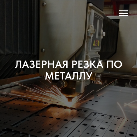
ЛАЗЕРНАЯ РЕЗКА ПО
МЕТАЛЛУ