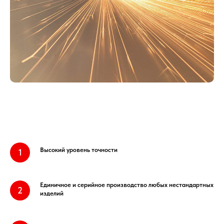
Высокий уровень точности
Единичное и серийное производство любых нестандартных
изделий